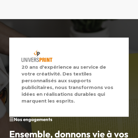
20 ans d'expérience au service de
votre créativité. Des textiles
personnalisés aux supports
publicitaires, nous transformons vos
idées en réalisations durables qui
marquent les esprits.
Nos engagements
Ensemble, donnons vie à vos