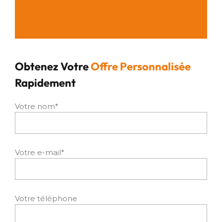
Obtenez Votre
Offre Personnalisée
Rapidement
Votre nom*
Votre e-mail*
Votre téléphone