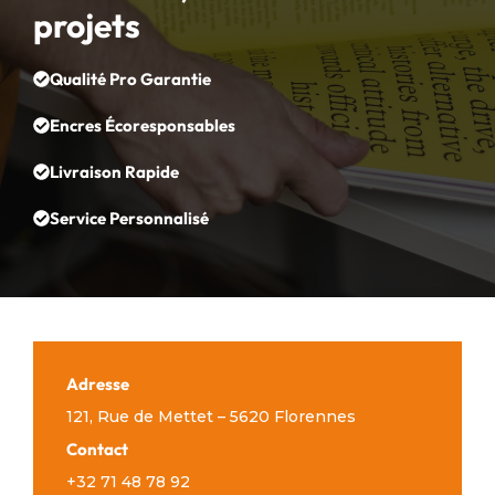
projets
Qualité Pro Garantie
Encres Écoresponsables
Livraison Rapide
Service Personnalisé
Adresse
121, Rue de Mettet – 5620 Florennes
Contact
+32 71 48 78 92