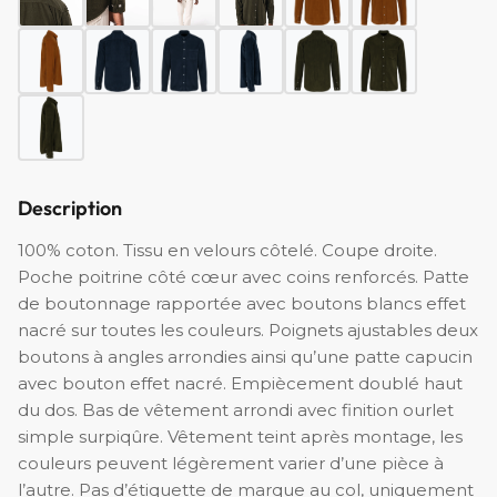
Description
100% coton. Tissu en velours côtelé. Coupe droite.
Poche poitrine côté cœur avec coins renforcés. Patte
de boutonnage rapportée avec boutons blancs effet
nacré sur toutes les couleurs. Poignets ajustables deux
boutons à angles arrondies ainsi qu’une patte capucin
avec bouton effet nacré. Empiècement doublé haut
du dos. Bas de vêtement arrondi avec finition ourlet
simple surpiqûre. Vêtement teint après montage, les
couleurs peuvent légèrement varier d’une pièce à
l’autre. Pas d’étiquette de marque au col, uniquement