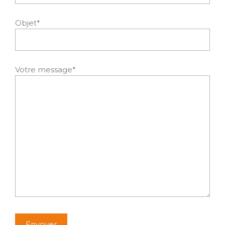
Objet*
Votre message*