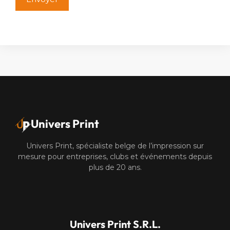
Alternative:
Univers Print
Univers Print, spécialiste belge de l’impression sur
mesure pour entreprises, clubs et événements depuis
plus de 20 ans.
Univers Print S.R.L.