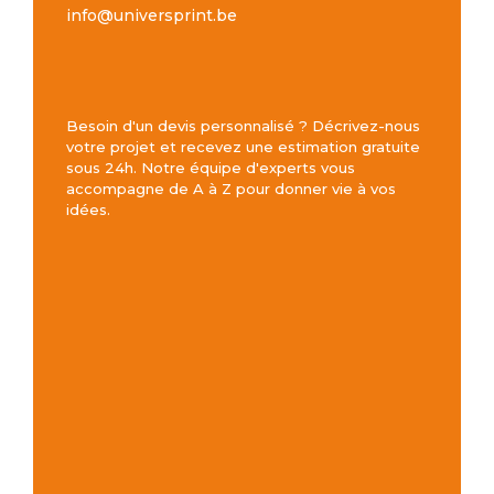
info@universprint.be
Besoin d'un devis personnalisé ? Décrivez-nous
votre projet et recevez une estimation gratuite
sous 24h. Notre équipe d'experts vous
accompagne de A à Z pour donner vie à vos
idées.