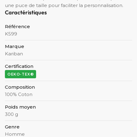
une puce de taille pour faciliter la personnalisation.
Caractéristiques
Référence
K599
Marque
Kariban
Certification
OEKO-TEX®
Composition
100% Coton
Poids moyen
300 g
Genre
Homme