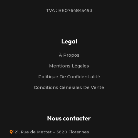
TVA : BE0764845493
Legal
À Propos
Mentions Légales
Politique De Confidentialité
Conditions Générales De Vente
Nous contacter
121, Rue de Mettet – 5620 Florennes