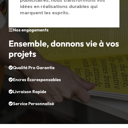
publicitaires, nous transformons vos
idées en réalisations durables qui
marquent les esprits.
Nos engagements
Ensemble, donnons vie à vos
projets
Qualité Pro Garantie
Encres Écoresponsables
Livraison Rapide
Service Personnalisé