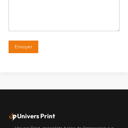
Alternative:
Univers Print