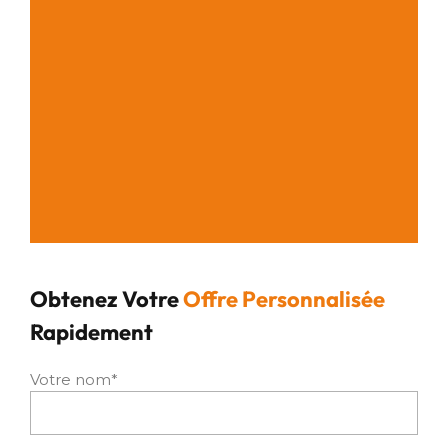
Obtenez Votre
Offre Personnalisée
Rapidement
Votre nom*