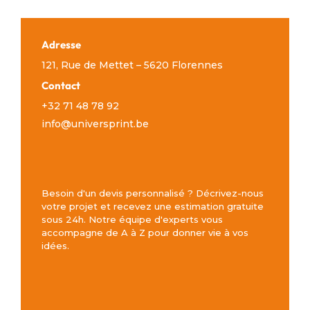
Adresse
121, Rue de Mettet – 5620 Florennes
Contact
+32 71 48 78 92
info@universprint.be
Besoin d'un devis personnalisé ? Décrivez-nous
votre projet et recevez une estimation gratuite
sous 24h. Notre équipe d'experts vous
accompagne de A à Z pour donner vie à vos
idées.