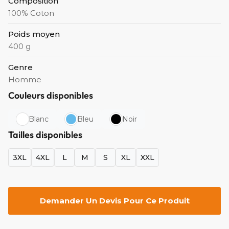
Composition
100% Coton
Poids moyen
400 g
Genre
Homme
Couleurs disponibles
Blanc
Bleu
Noir
Tailles disponibles
3XL
4XL
L
M
S
XL
XXL
Demander Un Devis Pour Ce Produit