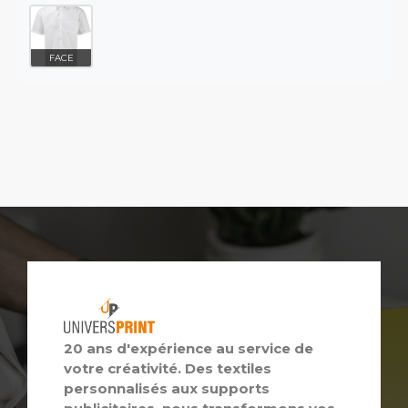
FACE
20 ans d'expérience au service de
votre créativité. Des textiles
personnalisés aux supports