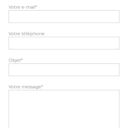
Votre e-mail*
Votre téléphone
Objet*
Votre message*