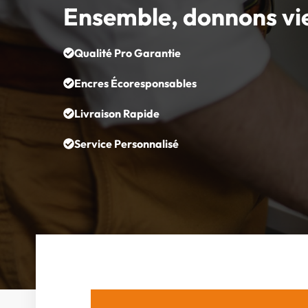
Ensemble, donnons vi
Qualité Pro Garantie
Encres Écoresponsables
Livraison Rapide
Service Personnalisé