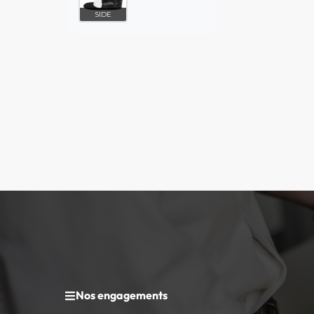
SIDE
Nos engagements