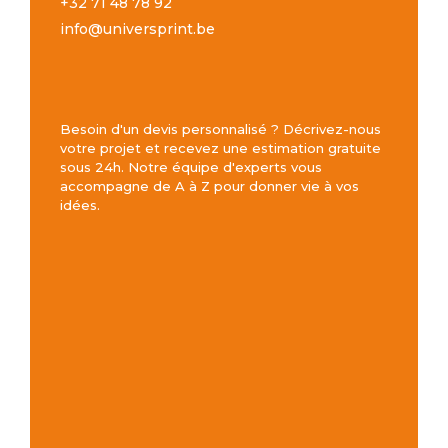
+32 71 48 78 92
info@universprint.be
Besoin d'un devis personnalisé ? Décrivez-nous
votre projet et recevez une estimation gratuite
sous 24h. Notre équipe d'experts vous
accompagne de A à Z pour donner vie à vos
idées.