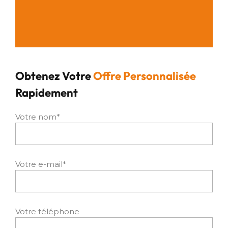
Obtenez Votre
Offre Personnalisée
Rapidement
Votre nom*
Votre e-mail*
Votre téléphone