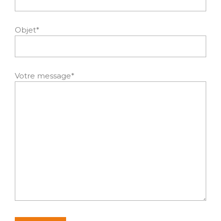
Objet*
Votre message*