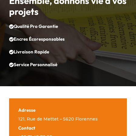
Ensemble, donnons vie à vos
projets
Qualité Pro Garantie
Encres Écoresponsables
Livraison Rapide
Service Personnalisé
Adresse
121, Rue de Mettet – 5620 Florennes
Contact