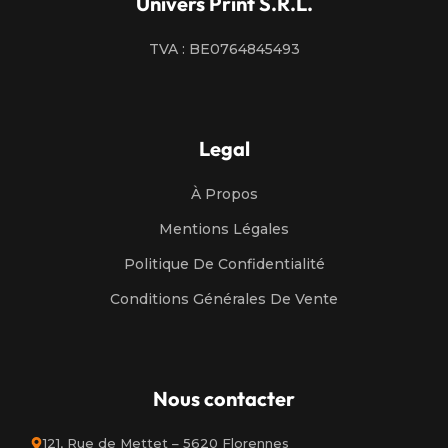
Univers Print S.R.L.
TVA : BE0764845493
Legal
À Propos
Mentions Légales
Politique De Confidentialité
Conditions Générales De Vente
Nous contacter
121, Rue de Mettet – 5620 Florennes