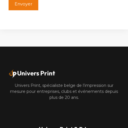
Alternative:
Univers Print
Univers Print, spécialiste belge de l’impression sur
mesure pour entreprises, clubs et événements depuis
plus de 20 ans.