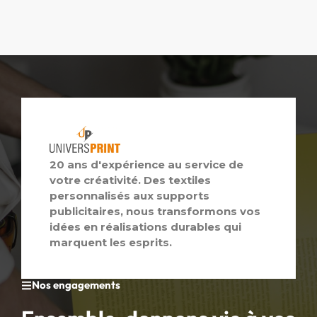
20 ans d'expérience au service de
votre créativité. Des textiles
personnalisés aux supports
publicitaires, nous transformons vos
idées en réalisations durables qui
marquent les esprits.
Nos engagements