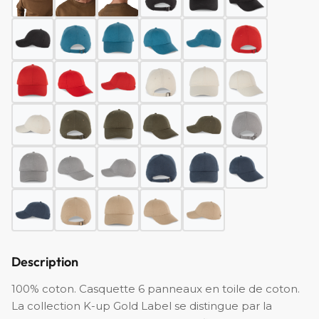
Description
100% coton. Casquette 6 panneaux en toile de coton.
La collection K-up Gold Label se distingue par la