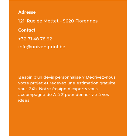
Adresse
121, Rue de Mettet – 5620 Florennes
Contact
+32 71 48 78 92
info@universprint.be
Besoin d'un devis personnalisé ? Décrivez-nous
votre projet et recevez une estimation gratuite
sous 24h. Notre équipe d'experts vous
accompagne de A à Z pour donner vie à vos
idées.