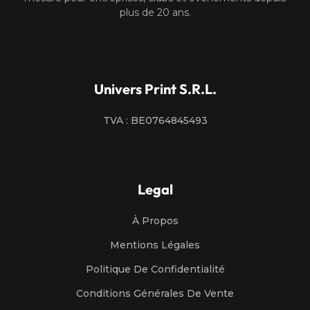
plus de 20 ans.
Univers Print S.R.L.
TVA : BE0764845493
Legal
À Propos
Mentions Légales
Politique De Confidentialité
Conditions Générales De Vente