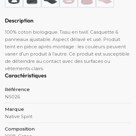
Description
100% coton biologique. Tissu en twill. Casquette 6
panneaux ajustable. Aspect délavé et usé. Produit
teint en pièce après montage : les couleurs peuvent
varier d’un produit à l’autre. Ce produit est susceptible
de déteindre au contact avec des surfaces ou
vêtements clairs.
Caractéristiques
Référence
NS026
Marque
Native Spirit
Composition