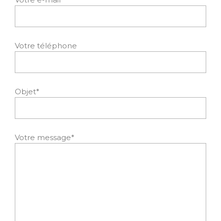
Votre téléphone
Objet*
Votre message*