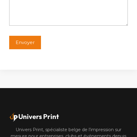
Alternative:
Univers Print
Univers Print, spécialiste belge de l’impression sur
mesure pour entreprises, clubs et événements depuis