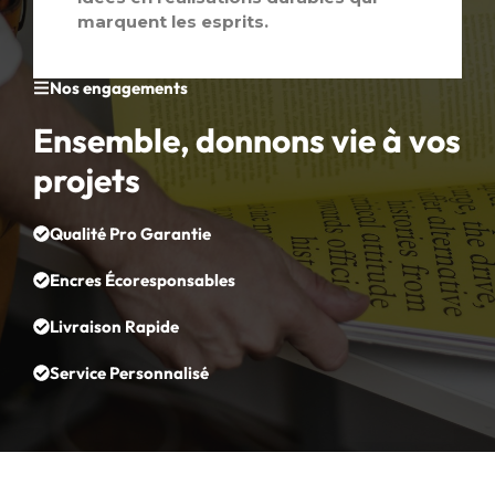
marquent les esprits.
Nos engagements
Ensemble, donnons vie à vos
projets
Qualité Pro Garantie
Encres Écoresponsables
Livraison Rapide
Service Personnalisé