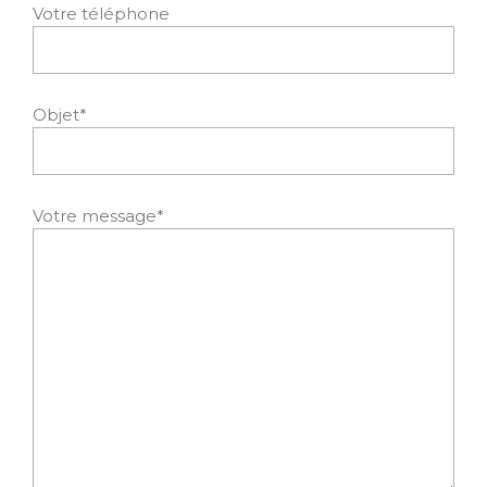
Votre téléphone
Objet*
Votre message*