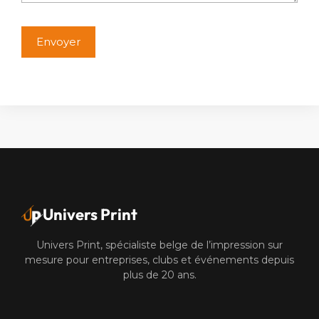
Alternative:
Univers Print
Univers Print, spécialiste belge de l’impression sur
mesure pour entreprises, clubs et événements depuis
plus de 20 ans.