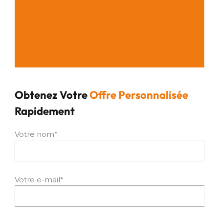
Obtenez Votre
Offre Personnalisée
Rapidement
Votre nom*
Votre e-mail*