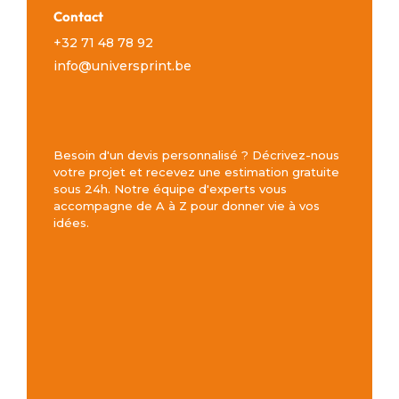
Contact
+32 71 48 78 92
info@universprint.be
Besoin d'un devis personnalisé ? Décrivez-nous
votre projet et recevez une estimation gratuite
sous 24h. Notre équipe d'experts vous
accompagne de A à Z pour donner vie à vos
idées.