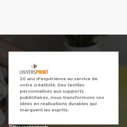
20 ans d'expérience au service de
votre créativité. Des textiles
personnalisés aux supports
publicitaires, nous transformons vos
idées en réalisations durables qui
marquent les esprits.
Nos engagements