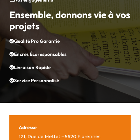
Ensemble, donnons vie à vos
projets
Qualité Pro Garantie
Encres Écoresponsables
Livraison Rapide
Service Personnalisé
Adresse
121, Rue de Mettet – 5620 Florennes