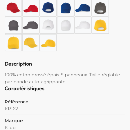
Description
100% coton brossé épais. 5 panneaux. Taille réglable
par bande auto-agrippante.
Caractéristiques
Référence
KP162
Marque
K-up