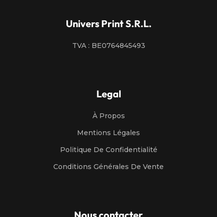
Univers Print S.R.L.
TVA : BE0764845493
Legal
À Propos
Mentions Légales
Politique De Confidentialité
Conditions Générales De Vente
Nous contacter