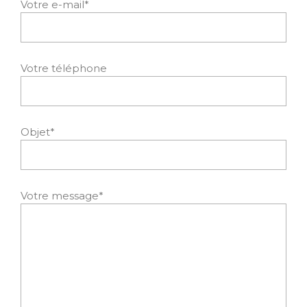
Votre e-mail*
Votre téléphone
Objet*
Votre message*