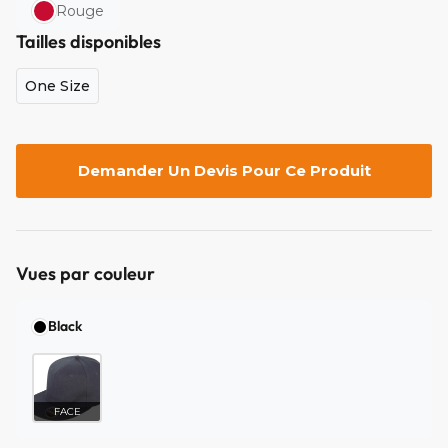
Rouge
Tailles disponibles
One Size
Demander Un Devis Pour Ce Produit
Vues par couleur
Black
FACE