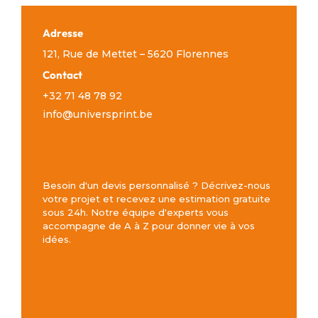
Adresse
121, Rue de Mettet – 5620 Florennes
Contact
+32 71 48 78 92
info@universprint.be
Besoin d'un devis personnalisé ? Décrivez-nous
votre projet et recevez une estimation gratuite
sous 24h. Notre équipe d'experts vous
accompagne de A à Z pour donner vie à vos
idées.