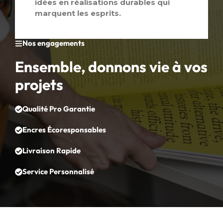
idées en réalisations durables qui
marquent les esprits.
Nos engagements
Ensemble, donnons vie à vos
projets
Qualité Pro Garantie
Encres Écoresponsables
Livraison Rapide
Service Personnalisé