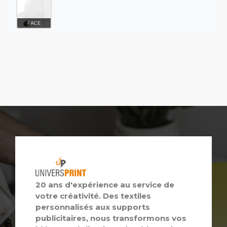
FACE
20 ans d'expérience au service de
votre créativité. Des textiles
personnalisés aux supports
publicitaires, nous transformons vos