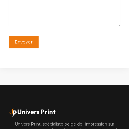
Alternative:
Univers Print
Univers Print, spécialiste belge de l’impression sur