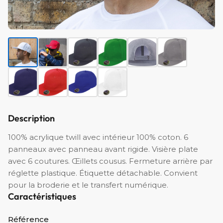
Description
100% acrylique twill avec intérieur 100% coton. 6
panneaux avec panneau avant rigide. Visière plate
avec 6 coutures. Œillets cousus. Fermeture arrière par
réglette plastique. Étiquette détachable. Convient
pour la broderie et le transfert numérique.
Caractéristiques
Référence