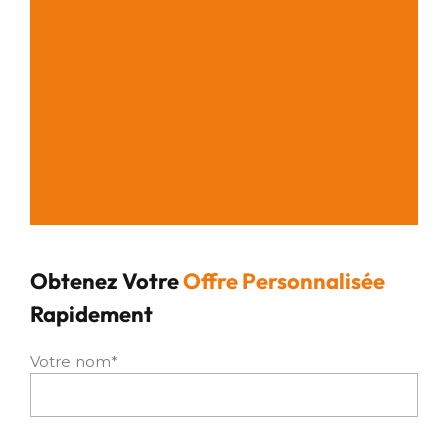
Obtenez Votre
Offre Personnalisée
Rapidement
Votre nom*