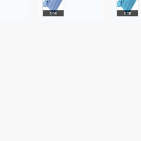
SIDE
SIDE