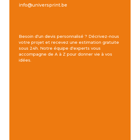
info@universprint.be
Besoin d'un devis personnalisé ? Décrivez-nous
votre projet et recevez une estimation gratuite
sous 24h. Notre équipe d'experts vous
accompagne de A à Z pour donner vie à vos
idées.