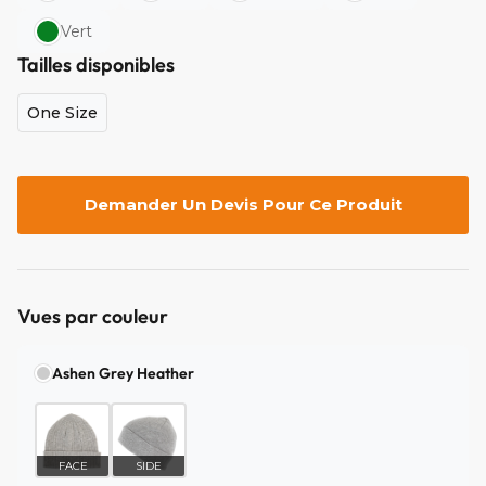
Vert
Tailles disponibles
One Size
Demander Un Devis Pour Ce Produit
Vues par couleur
Ashen Grey Heather
FACE
SIDE