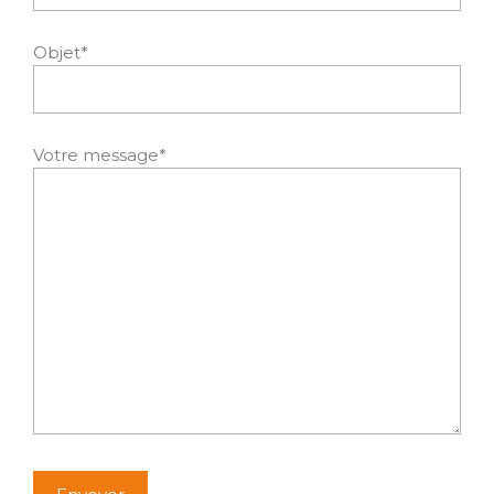
Objet*
Votre message*