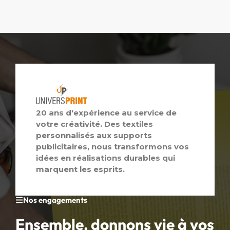
20 ans d'expérience au service de
votre créativité. Des textiles
personnalisés aux supports
publicitaires, nous transformons vos
idées en réalisations durables qui
marquent les esprits.
Nos engagements
Ensemble, donnons vie à vos