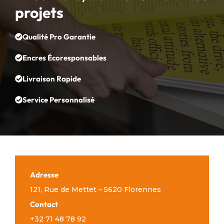
projets
Qualité Pro Garantie
Encres Écoresponsables
Livraison Rapide
Service Personnalisé
Adresse
121, Rue de Mettet – 5620 Florennes
Contact
+32 71 48 78 92