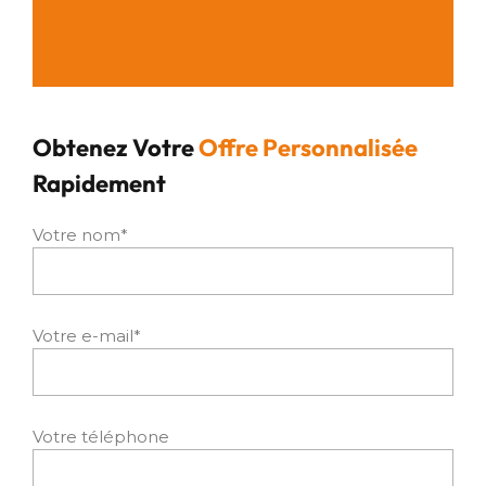
Obtenez Votre
Offre Personnalisée
Rapidement
Votre nom*
Votre e-mail*
Votre téléphone