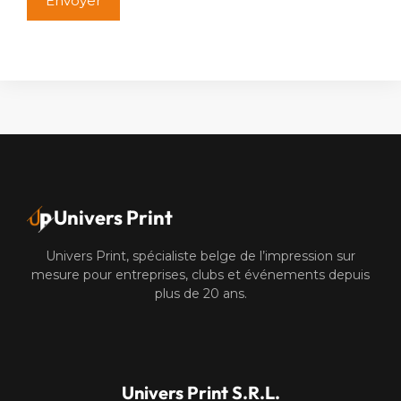
Alternative:
Univers Print
Univers Print, spécialiste belge de l’impression sur
mesure pour entreprises, clubs et événements depuis
plus de 20 ans.
Univers Print S.R.L.