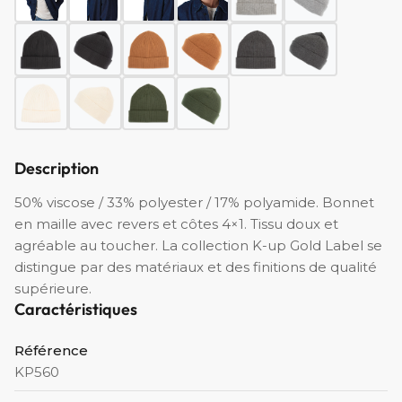
Description
50% viscose / 33% polyester / 17% polyamide. Bonnet
en maille avec revers et côtes 4×1. Tissu doux et
agréable au toucher. La collection K-up Gold Label se
distingue par des matériaux et des finitions de qualité
supérieure.
Caractéristiques
Référence
KP560