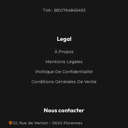
TVA : BE0764845493
Legal
À Propos
Mentions Légales
Politique De Confidentialité
Conditions Générales De Vente
Nous contacter
121, Rue de Mettet – 5620 Florennes