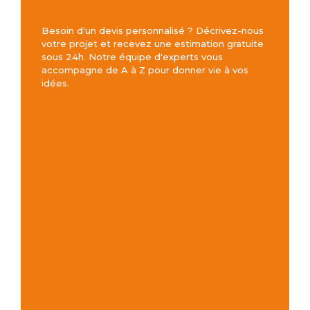
Besoin d'un devis personnalisé ? Décrivez-nous
votre projet et recevez une estimation gratuite
sous 24h. Notre équipe d'experts vous
accompagne de A à Z pour donner vie à vos
idées.