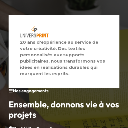
20 ans d'expérience au service de
votre créativité. Des textiles
personnalisés aux supports
publicitaires, nous transformons vos
idées en réalisations durables qui
marquent les esprits.
Nos engagements
Ensemble, donnons vie à vos
projets