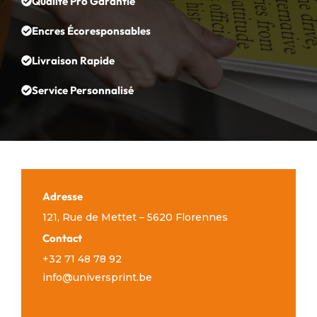
Qualité Pro Garantie
Encres Écoresponsables
Livraison Rapide
Service Personnalisé
Adresse
121, Rue de Mettet – 5620 Florennes
Contact
+32 71 48 78 92
info@universprint.be