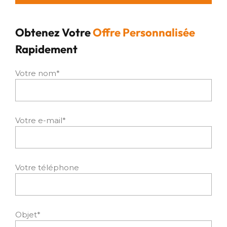
Obtenez Votre
Offre Personnalisée
Rapidement
Votre nom*
Votre e-mail*
Votre téléphone
Objet*