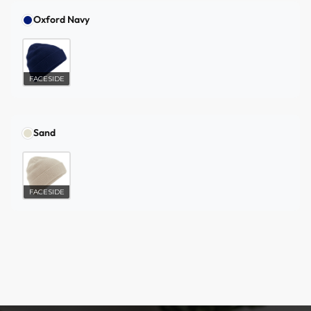
Oxford Navy
FACESIDE
Sand
FACESIDE