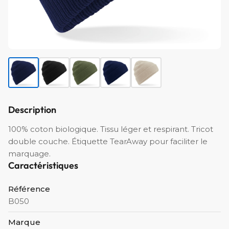
Description
100% coton biologique. Tissu léger et respirant. Tricot
double couche. Étiquette TearAway pour faciliter le
marquage.
Caractéristiques
Référence
B050
Marque