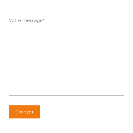
Votre message*
Alternative: