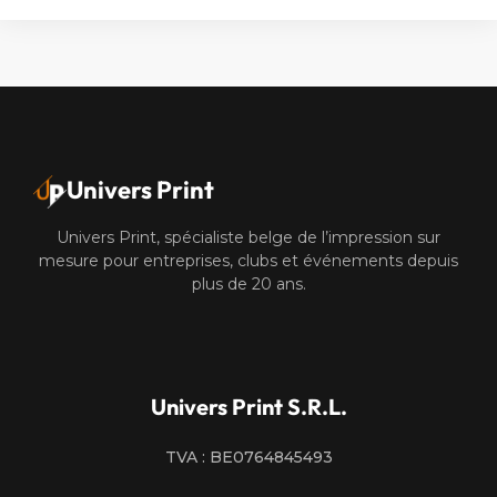
Univers Print
Univers Print, spécialiste belge de l’impression sur
mesure pour entreprises, clubs et événements depuis
plus de 20 ans.
Univers Print S.R.L.
TVA : BE0764845493