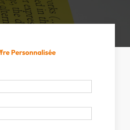
fre Personnalisée