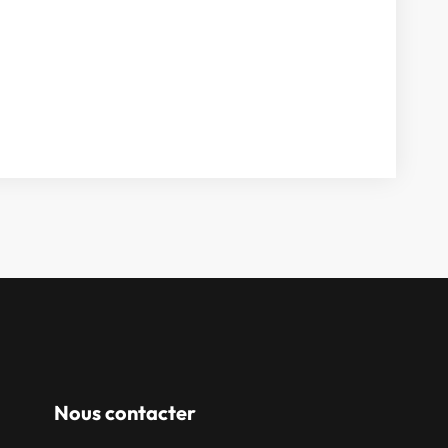
Nous contacter