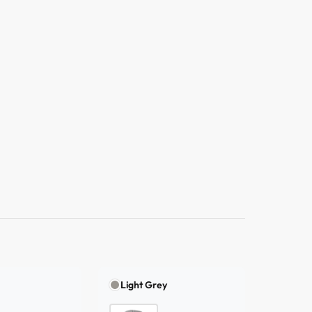
Light Grey