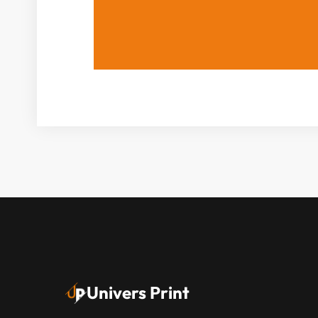
Univers Print