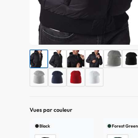
Vues par couleur
Black
Forest Gree