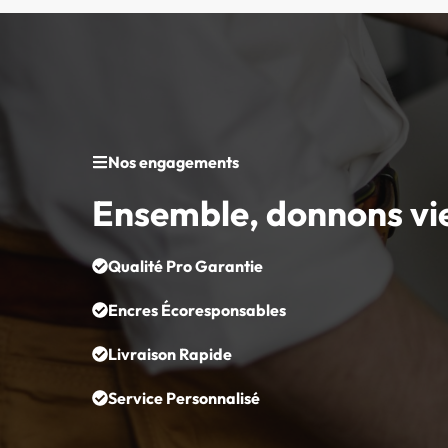
Nos engagements
Ensemble, donnons vi
Qualité Pro Garantie
Encres Écoresponsables
Livraison Rapide
Service Personnalisé