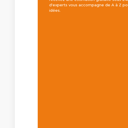
d'experts vous accompagne de A à Z pou
idées.