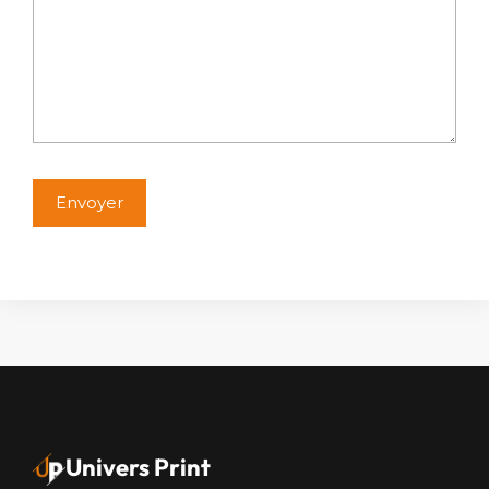
Alternative:
Univers Print