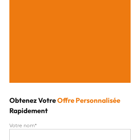
Obtenez Votre
Offre Personnalisée
Rapidement
Votre nom*