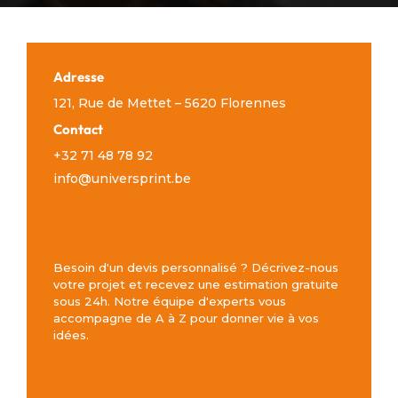
Adresse
121, Rue de Mettet – 5620 Florennes
Contact
+32 71 48 78 92
info@universprint.be
Besoin d'un devis personnalisé ? Décrivez-nous
votre projet et recevez une estimation gratuite
sous 24h. Notre équipe d'experts vous
accompagne de A à Z pour donner vie à vos
idées.