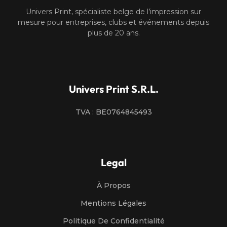
Univers Print, spécialiste belge de l’impression sur
mesure pour entreprises, clubs et événements depuis
plus de 20 ans.
Univers Print S.R.L.
TVA : BE0764845493
Legal
À Propos
Mentions Légales
Politique De Confidentialité