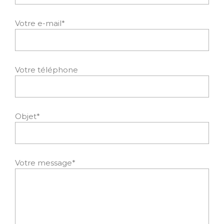
Votre e-mail*
Votre téléphone
Objet*
Votre message*