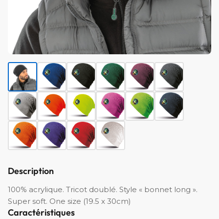
Description
100% acrylique. Tricot doublé. Style « bonnet long ».
Super soft. One size (19.5 x 30cm)
Caractéristiques