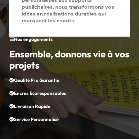
personnalisés aux supports
publicitaires, nous transformons vos
idées en réalisations durables qui
marquent les esprits.
Nos engagements
Ensemble, donnons vie à vos
projets
Qualité Pro Garantie
Encres Écoresponsables
Livraison Rapide
Service Personnalisé