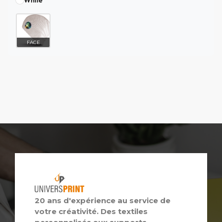
FACE
20 ans d'expérience au service de
votre créativité. Des textiles