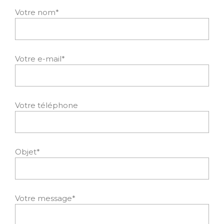
Votre nom*
Votre e-mail*
Votre téléphone
Objet*
Votre message*