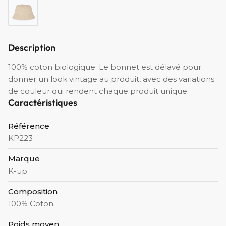
Description
100% coton biologique. Le bonnet est délavé pour
donner un look vintage au produit, avec des variations
de couleur qui rendent chaque produit unique.
Caractéristiques
Référence
KP223
Marque
K-up
Composition
100% Coton
Poids moyen