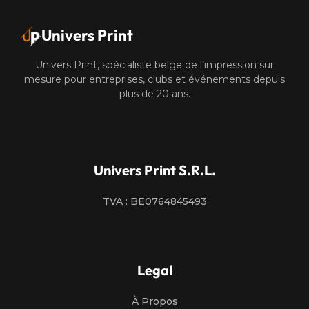
Univers Print
Univers Print, spécialiste belge de l’impression sur
mesure pour entreprises, clubs et événements depuis
plus de 20 ans.
Univers Print S.R.L.
TVA : BE0764845493
Legal
À Propos