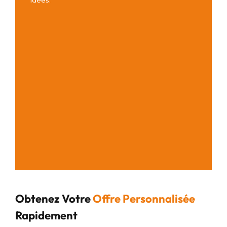
Obtenez Votre
Offre Personnalisée
Rapidement