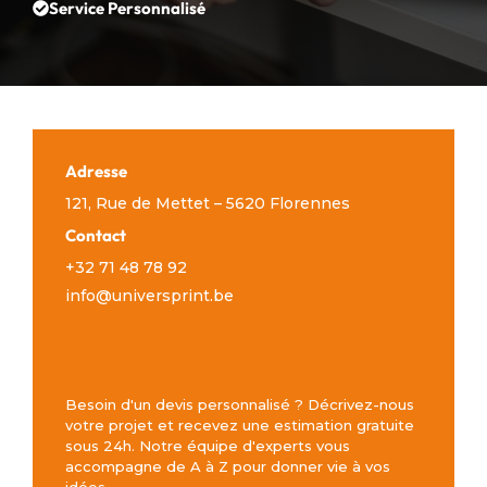
Service Personnalisé
Adresse
121, Rue de Mettet – 5620 Florennes
Contact
+32 71 48 78 92
info@universprint.be
Besoin d'un devis personnalisé ? Décrivez-nous
votre projet et recevez une estimation gratuite
sous 24h. Notre équipe d'experts vous
accompagne de A à Z pour donner vie à vos
idées.