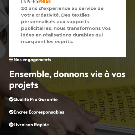
20 ans d'expérience au service de
votre créativité. Des textiles
personnalisés aux supports
publicitaires, nous transformons vos
idées en réalisations durables qui
marquent les esprits.
Nos engagements
Ensemble, donnons vie à vos
projets
Qualité Pro Garantie
Encres Écoresponsables
Livraison Rapide