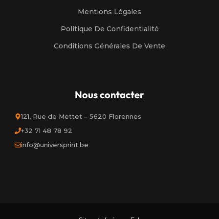
Mentions Légales
Politique De Confidentialité
Conditions Générales De Vente
Nous contacter
121, Rue de Mettet – 5620 Florennes
+32 71 48 78 92
info@universprint.be