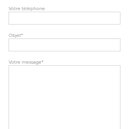
Votre téléphone
Objet*
Votre message*