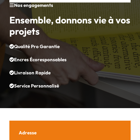
Nos engagements
Ensemble, donnons vie à vos
projets
Qualité Pro Garantie
Encres Écoresponsables
Livraison Rapide
Service Personnalisé
Adresse