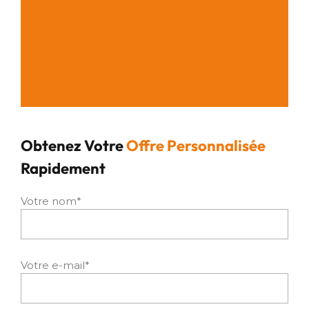
Obtenez Votre
Offre Personnalisée
Rapidement
Votre nom*
Votre e-mail*