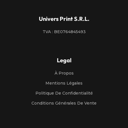
Univers Print S.R.L.
TVA : BE0764845493
Legal
À Propos
Mentions Légales
Politique De Confidentialité
Conditions Générales De Vente