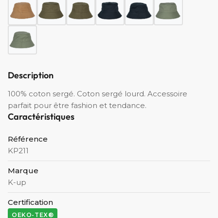
Description
100% coton sergé. Coton sergé lourd. Accessoire
parfait pour être fashion et tendance.
Caractéristiques
Référence
KP211
Marque
K-up
Certification
OEKO-TEX®