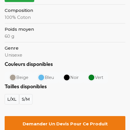
Composition
100% Coton
Poids moyen
60 g
Genre
Unisexe
Couleurs disponibles
Beige
Bleu
Noir
Vert
Tailles disponibles
L/XL
S/M
Demander Un Devis Pour Ce Produit