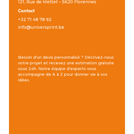
121, Rue de Mettet – 5620 Florennes
Contact
+32 71 48 78 92
info@universprint.be
Besoin d'un devis personnalisé ? Décrivez-nous
votre projet et recevez une estimation gratuite
sous 24h. Notre équipe d'experts vous
accompagne de A à Z pour donner vie à vos
idées.