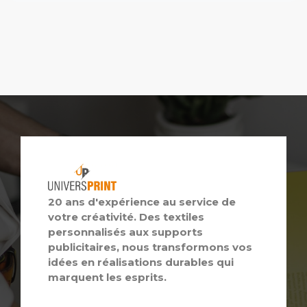
20 ans d'expérience au service de
votre créativité. Des textiles
personnalisés aux supports
publicitaires, nous transformons vos
idées en réalisations durables qui
marquent les esprits.