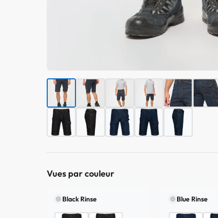
Vues par couleur
Black Rinse
Blue Rinse