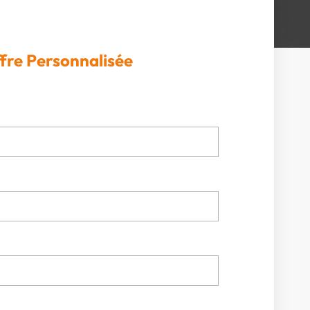
fre Personnalisée