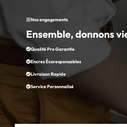
Nos engagements
Ensemble, donnons vi
Qualité Pro Garantie
Encres Écoresponsables
Livraison Rapide
Service Personnalisé