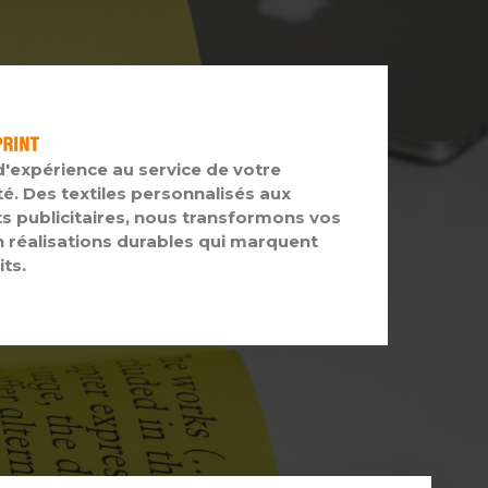
d'expérience au service de votre
té. Des textiles personnalisés aux
s publicitaires, nous transformons vos
n réalisations durables qui marquent
its.