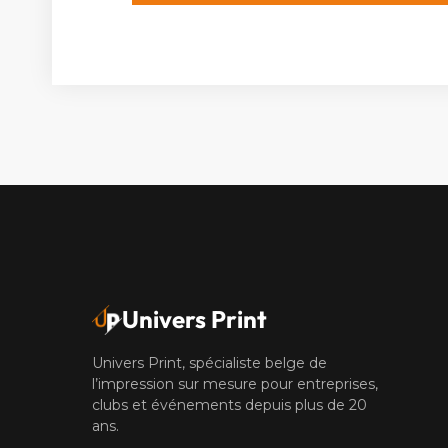
Univers Print
Univers Print, spécialiste belge de
l’impression sur mesure pour entreprises,
clubs et événements depuis plus de 20
ans.