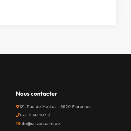
Nous contacter
121, Rue de Mettet – 5620 Florennes
+32 71 48 78 92
info@universprint.be