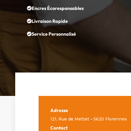
Encres Écoresponsables
Livraison Rapide
Service Personnalisé
Adresse
121, Rue de Mettet – 5620 Florennes
Contact