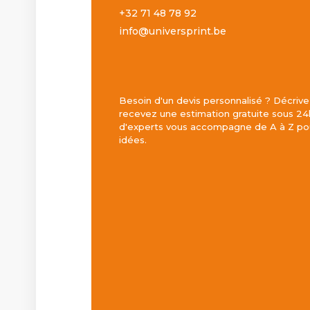
+32 71 48 78 92
info@universprint.be
Besoin d'un devis personnalisé ? Décrive
recevez une estimation gratuite sous 24
d'experts vous accompagne de A à Z pou
idées.