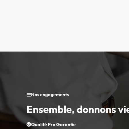
Nos engagements
Ensemble, donnons vi
Qualité Pro Garantie