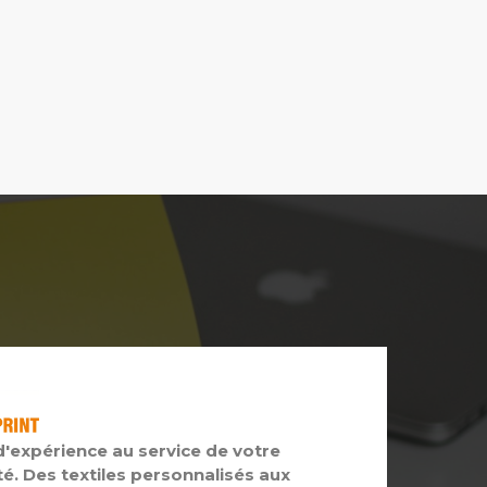
d'expérience au service de votre
té. Des textiles personnalisés aux